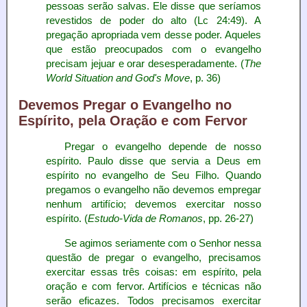
pessoas serão salvas. Ele disse que seríamos
revestidos de poder do alto (Lc 24:49). A
pregação apropriada vem desse poder. Aqueles
que estão preocupados com o evangelho
precisam jejuar e orar desesperadamente. (
The
World Situation and God's Move
, p. 36)
Devemos Pregar o Evangelho no
Espírito, pela Oração e com Fervor
Pregar o evangelho depende de nosso
espírito. Paulo disse que servia a Deus em
espírito no evangelho de Seu Filho. Quando
pregamos o evangelho não devemos empregar
nenhum artifício; devemos exercitar nosso
espírito. (
Estudo-Vida de Romanos
, pp. 26-27)
Se agimos seriamente com o Senhor nessa
questão de pregar o evangelho, precisamos
exercitar essas três coisas: em espírito, pela
oração e com fervor. Artifícios e técnicas não
serão eficazes. Todos precisamos exercitar