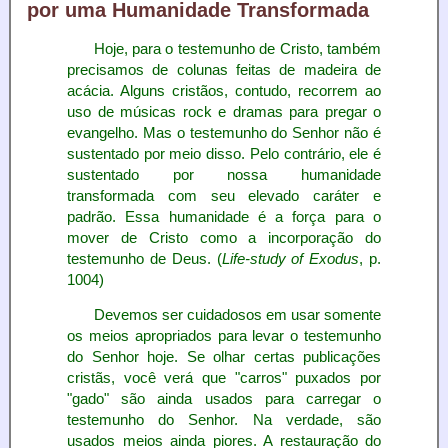
por uma Humanidade Transformada
Hoje, para o testemunho de Cristo, também
precisamos de colunas feitas de madeira de
acácia. Alguns cristãos, contudo, recorrem ao
uso de músicas rock e dramas para pregar o
evangelho. Mas o testemunho do Senhor não é
sustentado por meio disso. Pelo contrário, ele é
sustentado por nossa humanidade
transformada com seu elevado caráter e
padrão. Essa humanidade é a força para o
mover de Cristo como a incorporação do
testemunho de Deus. (
Life-study of Exodus
, p.
1004)
Devemos ser cuidadosos em usar somente
os meios apropriados para levar o testemunho
do Senhor hoje. Se olhar certas publicações
cristãs, você verá que "carros" puxados por
"gado" são ainda usados para carregar o
testemunho do Senhor. Na verdade, são
usados meios ainda piores. A restauração do