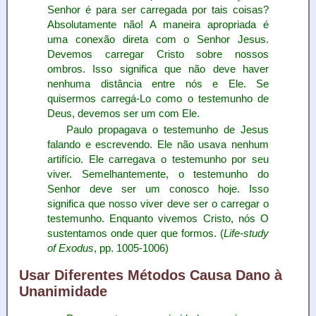
Senhor é para ser carregada por tais coisas?
Absolutamente não! A maneira apropriada é
uma conexão direta com o Senhor Jesus.
Devemos carregar Cristo sobre nossos
ombros. Isso significa que não deve haver
nenhuma distância entre nós e Ele. Se
quisermos carregá-Lo como o testemunho de
Deus, devemos ser um com Ele.
Paulo propagava o testemunho de Jesus
falando e escrevendo. Ele não usava nenhum
artifício. Ele carregava o testemunho por seu
viver. Semelhantemente, o testemunho do
Senhor deve ser um conosco hoje. Isso
significa que nosso viver deve ser o carregar o
testemunho. Enquanto vivemos Cristo, nós O
sustentamos onde quer que formos. (
Life-study
of Exodus
, pp. 1005-1006)
Usar Diferentes Métodos Causa Dano à
Unanimidade