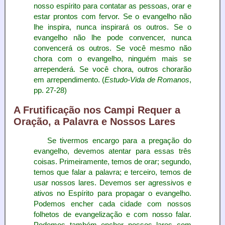
nosso espírito para contatar as pessoas, orar e
estar prontos com fervor. Se o evangelho não
lhe inspira, nunca inspirará os outros. Se o
evangelho não lhe pode convencer, nunca
convencerá os outros. Se você mesmo não
chora com o evangelho, ninguém mais se
arrependerá. Se você chora, outros chorarão
em arrependimento. (
Estudo-Vida de Romanos
,
pp. 27-28)
A Frutificação nos Campi Requer a
Oração, a Palavra e Nossos Lares
Se tivermos encargo para a pregação do
evangelho, devemos atentar para essas três
coisas. Primeiramente, temos de orar; segundo,
temos que falar a palavra; e terceiro, temos de
usar nossos lares. Devemos ser agressivos e
ativos no Espírito para propagar o evangelho.
Podemos encher cada cidade com nossos
folhetos de evangelização e com nosso falar.