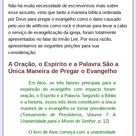
Não há muita necessidade de escrevermos mais sobre
esse assunto, visto que tanto a maneira bíblica ordenada
por Deus para pregar o evangelho como o dano causado
pelo uso de artifícios como rock e dramas para levar a cabo
o serviço de evangelização da igreja, foram totalmente
apresentados no falar do irmão Lee. Por essa razão,
apresentamos as seguintes porções para sua
consideração:
A Oração, o Espírito e a Palavra São a
Única Maneira de Pregar o Evangelho
Em Atos, os três fatores principais para a
expansão do evangelho com impacto foram
oração, o Espírito e a Palavra. Segundo a Bíblia
e a historia, esses três itens constituem a única
maneira de o evangelho se tornar prevalecente
(
Treinamento de Presbíteros, Volume 7: A
Unanimidade para o Mover do Senhor
, p. 12)
O livro de Atos começa com a unanimidade