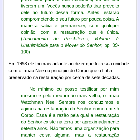
tiverem um. Vocês nunca poderão tirar proveito
dele no futuro dessa forma. Antes, estarão
comprometendo o seu futuro por pouca coisa. A
maneira sábia é permanecer, sem qualquer
opinião, com a restauração que é única.
(
Treinamento de Presbíteros, Volume 7:
Unanimidade para o Mover do Senhor
, pp. 99-
100)
Em 1993 ele foi mais adiante ao dizer que foi a sua unidade
com o irmão Nee no princípio do Corpo que o tinha
preservado na restauração por cerca de sete décadas.
No mínimo eu posso testificar por mim
mesmo e pelo meu irmão mais velho, o irmão
Watchman Nee. Sempre nos conduzimos e
agimos na restauração do Senhor como um só
Corpo. Essa é a razão pela qual a restauração
do Senhor existe na terra por aproximadamente
setenta anos. Não temos uma organização para
manter coisa alguma, mas a restauração