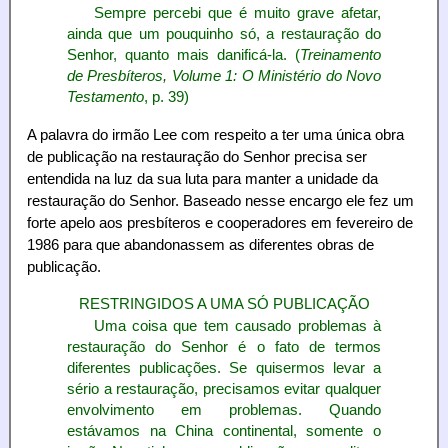
Sempre percebi que é muito grave afetar,
ainda que um pouquinho só, a restauração do
Senhor, quanto mais danificá-la. (
Treinamento
de Presbíteros, Volume 1: O Ministério do Novo
Testamento
, p. 39)
A palavra do irmão Lee com respeito a ter uma única obra
de publicação na restauração do Senhor precisa ser
entendida na luz da sua luta para manter a unidade da
restauração do Senhor. Baseado nesse encargo ele fez um
forte apelo aos presbíteros e cooperadores em fevereiro de
1986 para que abandonassem as diferentes obras de
publicação.
RESTRINGIDOS A UMA SÓ PUBLICAÇÃO
Uma coisa que tem causado problemas à
restauração do Senhor é o fato de termos
diferentes publicações. Se quisermos levar a
sério a restauração, precisamos evitar qualquer
envolvimento em problemas. Quando
estávamos na China continental, somente o