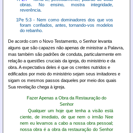
obras. No ensino, mostra integridade,
reverência.
1Pe 5:3 - Nem como dominadores dos que vos
foram confiados, antes, tornando-vos modelos
do rebanho.
De acordo com o Novo Testamento, o Senhor levanta
alguns que são capazes não apenas de ministrar a Palavra,
mas também são padrões de conduta, particularmente em
relação a questões cruciais da igreja, do ministério e da
obra. A expectativa deles é que os crentes nutridos e
edificados por meio do ministério sejam seus imitadores e
sigam os mesmos passos daqueles por meio dos quais
Sua revelação chega à igreja.
Fazer Apenas a Obra da Restauração do
Senhor
Qualquer um hoje que tenha a visão está
ciente, de imediato, de que nem o irmão Nee
nem eu levamos a cabo a nossa obra pessoal;
nossa obra é a obra da restauração do Senhor