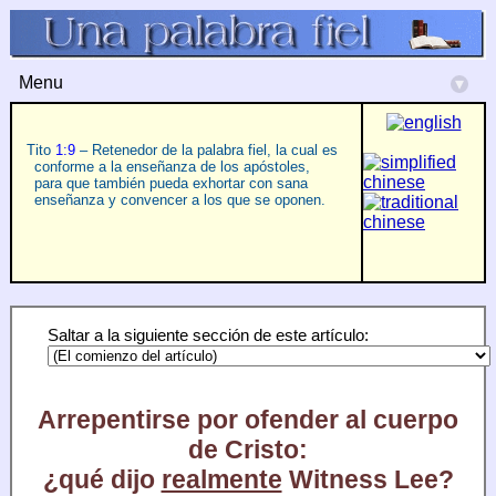
Menu
▾
Tito
1:9
– Retenedor de la palabra fiel, la cual es
conforme a la enseñanza de los apóstoles,
para que también pueda exhortar con sana
enseñanza y convencer a los que se oponen.
Saltar a la siguiente sección de este artículo:
Arrepentirse por ofender al cuerpo
de Cristo:
¿qué dijo
realmente
Witness Lee?