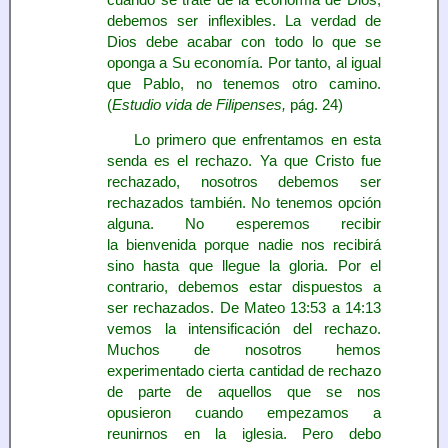
debemos ser inflexibles. La verdad de
Dios debe acabar con todo lo que se
oponga a Su economía. Por tanto, al igual
que Pablo, no tenemos otro camino.
(
Estudio vida de Filipenses,
pág. 24)
Lo primero que enfrentamos en esta
senda es el rechazo. Ya que Cristo fue
rechazado, nosotros debemos ser
rechazados también. No tenemos opción
alguna. No esperemos recibir
la bienvenida porque nadie nos recibirá
sino hasta que llegue la gloria. Por el
contrario, debemos estar dispuestos a
ser rechazados. De Mateo 13:53 a 14:13
vemos la intensificación del rechazo.
Muchos de nosotros hemos
experimentado cierta cantidad de rechazo
de parte de aquellos que se nos
opusieron cuando empezamos a
reunirnos en la iglesia. Pero debo