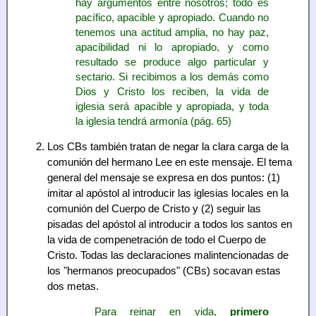
hay argumentos entre nosotros; todo es
pacífico, apacible y apropiado. Cuando no
tenemos una actitud amplia, no hay paz,
apacibilidad ni lo apropiado, y como
resultado se produce algo particular y
sectario. Si recibimos a los demás como
Dios y Cristo los reciben, la vida de
iglesia será apacible y apropiada, y toda
la iglesia tendrá armonía (pág. 65)
Los CBs también tratan de negar la clara carga de la
comunión del hermano Lee en este mensaje. El tema
general del mensaje se expresa en dos puntos: (1)
imitar al apóstol al introducir las iglesias locales en la
comunión del Cuerpo de Cristo y (2) seguir las
pisadas del apóstol al introducir a todos los santos en
la vida de compenetración de todo el Cuerpo de
Cristo. Todas las declaraciones malintencionadas de
los "hermanos preocupados" (CBs) socavan estas
dos metas.
Para reinar en vida,
primero