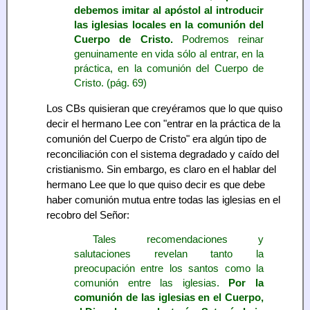
debemos imitar al apóstol al introducir
las iglesias locales en la comunión del
Cuerpo de Cristo.
Podremos reinar
genuinamente en vida sólo al entrar, en la
práctica, en la comunión del Cuerpo de
Cristo. (pág. 69)
Los CBs quisieran que creyéramos que lo que quiso
decir el hermano Lee con "entrar en la práctica de la
comunión del Cuerpo de Cristo" era algún tipo de
reconciliación con el sistema degradado y caído del
cristianismo. Sin embargo, es claro en el hablar del
hermano Lee que lo que quiso decir es que debe
haber comunión mutua entre todas las iglesias en el
recobro del Señor:
Tales recomendaciones y
salutaciones revelan tanto la
preocupación entre los santos como la
comunión entre las iglesias.
Por la
comunión de las iglesias en el Cuerpo,