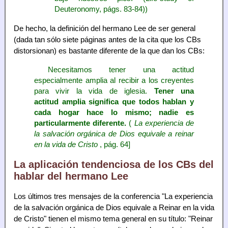
Deuteronomy, págs. 83-84))
De hecho, la definición del hermano Lee de ser general
(dada tan sólo siete páginas antes de la cita que los CBs
distorsionan) es bastante diferente de la que dan los CBs:
Necesitamos tener una actitud
especialmente amplia al recibir a los creyentes
para vivir la vida de iglesia.
Tener una
actitud amplia significa que todos hablan y
cada hogar hace lo mismo; nadie es
particularmente diferente.
(
La experiencia de
la salvación orgánica de Dios equivale a reinar
en la vida de Cristo
, pág. 64]
La aplicación tendenciosa de los CBs del
hablar del hermano Lee
Los últimos tres mensajes de la conferencia "La experiencia
de la salvación orgánica de Dios equivale a Reinar en la vida
de Cristo" tienen el mismo tema general en su título: "Reinar