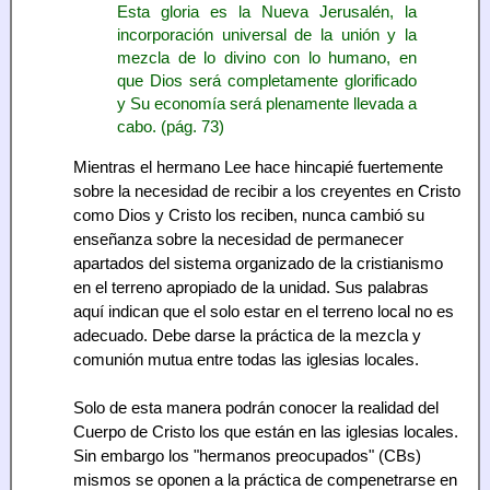
Esta gloria es la Nueva Jerusalén, la
incorporación universal de la unión y la
mezcla de lo divino con lo humano, en
que Dios será completamente glorificado
y Su economía será plenamente llevada a
cabo. (pág. 73)
Mientras el hermano Lee hace hincapié fuertemente
sobre la necesidad de recibir a los creyentes en Cristo
como Dios y Cristo los reciben, nunca cambió su
enseñanza sobre la necesidad de permanecer
apartados del sistema organizado de la cristianismo
en el terreno apropiado de la unidad. Sus palabras
aquí indican que el solo estar en el terreno local no es
adecuado. Debe darse la práctica de la mezcla y
comunión mutua entre todas las iglesias locales.
Solo de esta manera podrán conocer la realidad del
Cuerpo de Cristo los que están en las iglesias locales.
Sin embargo los "hermanos preocupados" (CBs)
mismos se oponen a la práctica de compenetrarse en