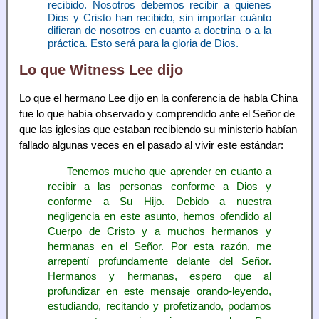
recibido. Nosotros debemos recibir a quienes
Dios y Cristo han recibido, sin importar cuánto
difieran de nosotros en cuanto a doctrina o a la
práctica. Esto será para la gloria de Dios.
Lo que Witness Lee dijo
Lo que el hermano Lee dijo en la conferencia de habla China
fue lo que había observado y comprendido ante el Señor de
que las iglesias que estaban recibiendo su ministerio habían
fallado algunas veces en el pasado al vivir este estándar:
Tenemos mucho que aprender en cuanto a
recibir a las personas conforme a Dios y
conforme a Su Hijo. Debido a nuestra
negligencia en este asunto, hemos ofendido al
Cuerpo de Cristo y a muchos hermanos y
hermanas en el Señor. Por esta razón, me
arrepentí profundamente delante del Señor.
Hermanos y hermanas, espero que al
profundizar en este mensaje orando-leyendo,
estudiando, recitando y profetizando, podamos