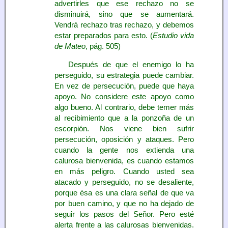
advertirles que ese rechazo no se
disminuirá, sino que se aumentará.
Vendrá rechazo tras rechazo, y debemos
estar preparados para esto. (
Estudio vida
de Mateo
, pág. 505)
Después de que el enemigo lo ha
perseguido, su estrategia puede cambiar.
En vez de persecución, puede que haya
apoyo. No considere este apoyo como
algo bueno. Al contrario, debe temer más
al recibimiento que a la ponzoña de un
escorpión. Nos viene bien sufrir
persecución, oposición y ataques. Pero
cuando la gente nos extienda una
calurosa bienvenida, es cuando estamos
en más peligro. Cuando usted sea
atacado y perseguido, no se desaliente,
porque ésa es una clara señal de que va
por buen camino, y que no ha dejado de
seguir los pasos del Señor. Pero esté
alerta frente a las calurosas bienvenidas.