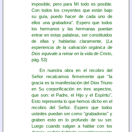
imposible, pero para Mí todo es posible.
Con todos los creyentes que están bajo
su guía, puedo hacer de cada uno de
ellos una grabadora". Espero que todos
los hermanos y las hermanas puedan
entrar en estas palabras, ser constituidos
de ellas y hablarlas claramente. (
La
experiencia de la salvación orgánica de
Dios equivale a reinar en la vida de Cristo
,
pág. 53)
En nuestra obra en el recobro del
Señor recalcamos firmemente que "la
gracia es la manifestación del Dios Triuno
en Su corporificación en tres aspectos,
que son: el Padre, el Hijo y el Espíritu".
Esto representa lo que hemos dicho en el
recobro del Señor. Espero que todos
ustedes puedan ser como "grabadoras" y
graben esto en lo profundo de su ser.
Luego cuando salgan a hablar con los