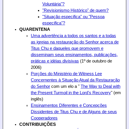
Voluntária"?
"Revisionismo Histórico" de quem?
"Situação especifica" ou "Pessoa
especifica"?
QUARENTENA
Uma advertência a todos os santos e a todas
as igrejas na restauração do Senhor acerca de
Titus Chu e daqueles que promovem e
disseminam seus ensinamentos, publicações,
práticas e idéias divisivas
(1º de outubro de
2006)
Porções do Ministério de Witness Lee
Concernentes à Situação Atual da Restauração
do Senhor
com um elo a "
The Way to Deal with
the Present Turmoil in the Lord's Recovery
" (em
inglês)
Ensinamentos Diferentes e Concepções
Dissidentes de Titus Chu e de Alguns de seus
Cooperadores
CONTRIBUIÇÕES