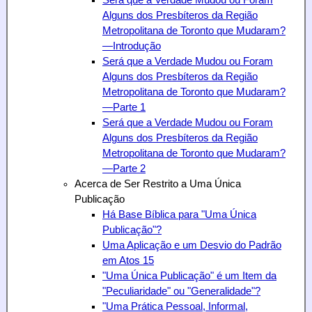
Alguns dos Presbíteros da Região
Metropolitana de Toronto que Mudaram?
—Introdução
Será que a Verdade Mudou ou Foram
Alguns dos Presbíteros da Região
Metropolitana de Toronto que Mudaram?
—Parte 1
Será que a Verdade Mudou ou Foram
Alguns dos Presbíteros da Região
Metropolitana de Toronto que Mudaram?
—Parte 2
Acerca de Ser Restrito a Uma Única
Publicação
Há Base Bíblica para "Uma Única
Publicação"?
Uma Aplicação e um Desvio do Padrão
em Atos 15
"Uma Única Publicação" é um Item da
"Peculiaridade" ou "Generalidade"?
"Uma Prática Pessoal, Informal,